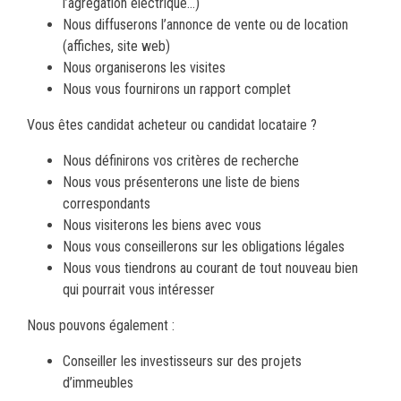
l’agrégation électrique…)
Nous diffuserons l’annonce de vente ou de location
(affiches, site web)
Nous organiserons les visites
Nous vous fournirons un rapport complet
Vous êtes candidat acheteur ou candidat locataire ?
Nous définirons vos critères de recherche
Nous vous présenterons une liste de biens
correspondants
Nous visiterons les biens avec vous
Nous vous conseillerons sur les obligations légales
Nous vous tiendrons au courant de tout nouveau bien
qui pourrait vous intéresser
Nous pouvons également :
Conseiller les investisseurs sur des projets
d’immeubles