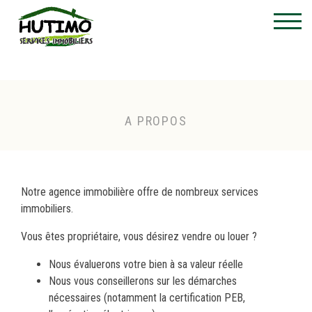
A PROPOS
Notre agence immobilière offre de nombreux services
immobiliers.
Vous êtes propriétaire, vous désirez vendre ou louer ?
Nous évaluerons votre bien à sa valeur réelle
Nous vous conseillerons sur les démarches
nécessaires (notamment la certification PEB,