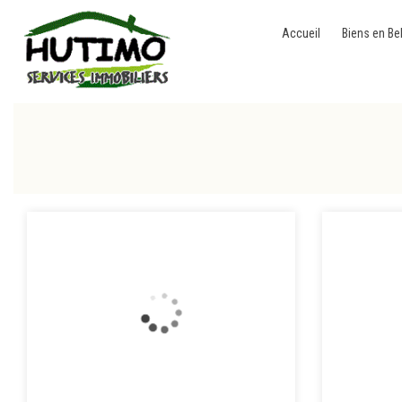
Accueil
Biens en Be