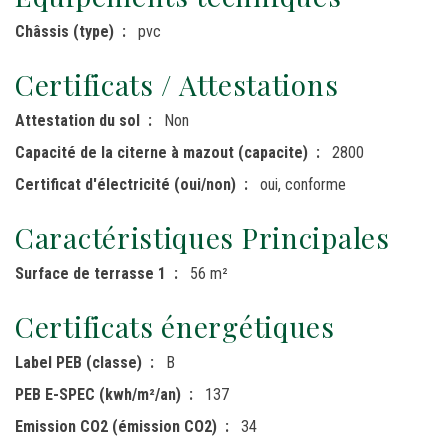
Châssis (type)
pvc
Certificats / Attestations
Attestation du sol
Non
Capacité de la citerne à mazout (capacite)
2800
Certificat d'électricité (oui/non)
oui, conforme
Caractéristiques Principales
Surface de terrasse 1
56 m²
Certificats énergétiques
Label PEB (classe)
B
PEB E-SPEC (kwh/m²/an)
137
Emission CO2 (émission CO2)
34