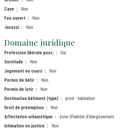
Cave
Non
Feu ouvert
Non
Jacuzzi
Non
Domaine juridique
Profession libérale poss.
Oui
Servitude
Non
Jugement en cours
Non
Permis de bâtir
Non
Permis de lotir
Non
Destination bâtiment (type)
privé - habitation
Droit de préemption
Non
Affectation urbanistique
zone d'habitat d'élargissement
Intimation en justice
Non