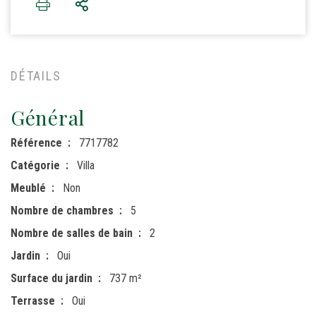
DÉTAILS
Général
Référence
7717782
Catégorie
Villa
Meublé
Non
Nombre de chambres
5
Nombre de salles de bain
2
Jardin
Oui
Surface du jardin
737 m²
Terrasse
Oui