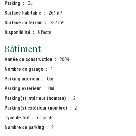
Parking
Oui
Surface habitable
261 m²
Surface du terrain
737 m²
Disponibilité
à l'acte
Bâtiment
Année de construction
2009
Nombre de garage
1
Parking intérieur
Oui
Parking extérieur
Oui
Parking(s) intérieur (nombre)
2
Parking(s) extérieur (nombre)
2
Type de toit
en pente
Nombre de parking
2