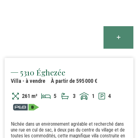
5310 Éghezée
Villa - à vendre
À partir de 595 000 €
261 m²
5
3
1
4
Nichée dans un environnement agréable et recherché dans
une rue en cul de sac, à deux pas du centre du village et de
toutes les commodités, cette magnifique villa construite en