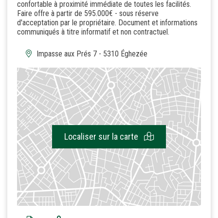
confortable à proximité immédiate de toutes les facilités.
Faire offre à partir de 595.000€ - sous réserve
d'acceptation par le propriétaire. Document et informations
communiqués à titre informatif et non contractuel.
Impasse aux Prés 7 - 5310 Éghezée
Localiser sur la carte