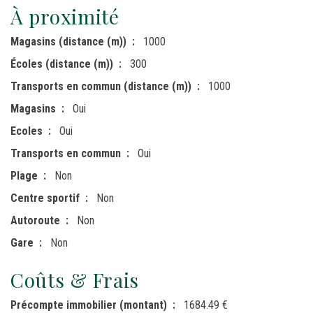
À proximité
Magasins (distance (m))
1000
Écoles (distance (m))
300
Transports en commun (distance (m))
1000
Magasins
Oui
Ecoles
Oui
Transports en commun
Oui
Plage
Non
Centre sportif
Non
Autoroute
Non
Gare
Non
Coûts & Frais
Précompte immobilier (montant)
1684.49 €