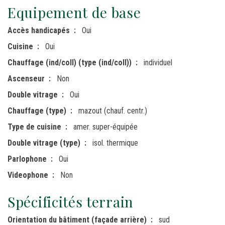
Equipement de base
Accès handicapés
Oui
Cuisine
Oui
Chauffage (ind/coll) (type (ind/coll))
individuel
Ascenseur
Non
Double vitrage
Oui
Chauffage (type)
mazout (chauf. centr.)
Type de cuisine
amer. super-équipée
Double vitrage (type)
isol. thermique
Parlophone
Oui
Videophone
Non
Spécificités terrain
Orientation du bâtiment (façade arrière)
sud