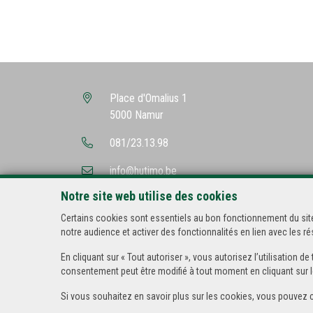
Place d'Omalius 1
5000 Namur
081/23.13.98
info@hutimo.be
Notre site web utilise des cookies
Certains cookies sont essentiels au bon fonctionnement du site
notre audience et activer des fonctionnalités en lien avec les 
En cliquant sur « Tout autoriser », vous autorisez l’utilisation
consentement peut être modifié à tout moment en cliquant sur l
Si vous souhaitez en savoir plus sur les cookies, vous pouvez 