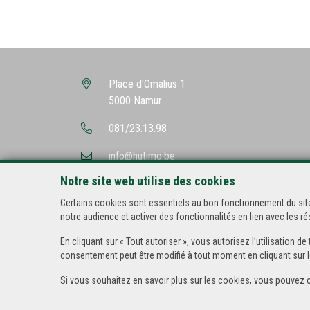
Place d'Omalius 1
5000 Namur
081/23.13.98
info@hutimo.be
Notre site web utilise des cookies
Certains cookies sont essentiels au bon fonctionnement du site
notre audience et activer des fonctionnalités en lien avec les 
En cliquant sur « Tout autoriser », vous autorisez l’utilisation
consentement peut être modifié à tout moment en cliquant sur l
Si vous souhaitez en savoir plus sur les cookies, vous pouvez 