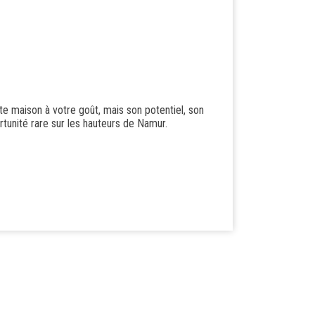
e maison à votre goût, mais son potentiel, son
unité rare sur les hauteurs de Namur.