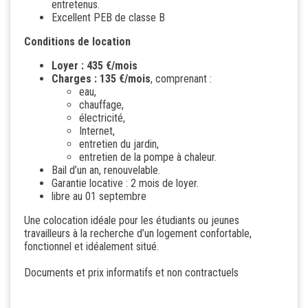
entretenus.
Excellent PEB de classe B
Conditions de location
Loyer : 435 €/mois
Charges : 135 €/mois
, comprenant :
eau,
chauffage,
électricité,
Internet,
entretien du jardin,
entretien de la pompe à chaleur.
Bail d’un an, renouvelable.
Garantie locative : 2 mois de loyer.
libre au 01 septembre
Une colocation idéale pour les étudiants ou jeunes
travailleurs à la recherche d’un logement confortable,
fonctionnel et idéalement situé.
Documents et prix informatifs et non contractuels