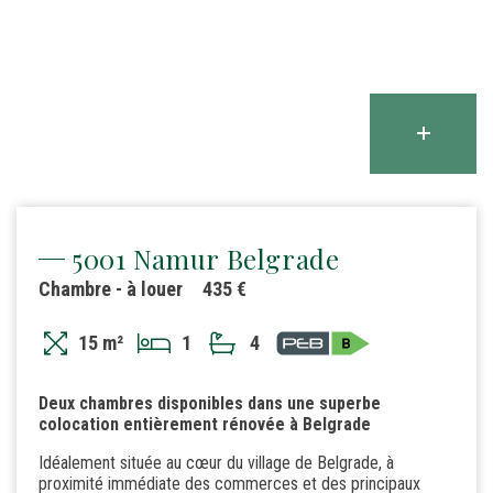
5001 Namur Belgrade
Chambre - à louer
435 €
15 m²
1
4
Deux chambres disponibles dans une superbe
colocation entièrement rénovée à Belgrade
Idéalement située au cœur du village de Belgrade, à
proximité immédiate des commerces et des principaux