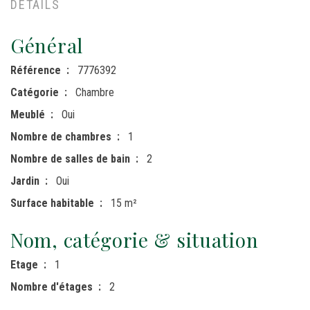
DÉTAILS
Général
Référence
7776392
Catégorie
Chambre
Meublé
Oui
Nombre de chambres
1
Nombre de salles de bain
2
Jardin
Oui
Surface habitable
15 m²
Nom, catégorie & situation
Etage
1
Nombre d'étages
2