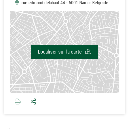
rue edmond delahaut 44 - 5001 Namur Belgrade
Localiser sur la carte