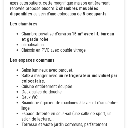
axes autoroutiers, cette magnifique maison entièrement
rénovée propose encore
2 chambres meublées
disponibles
au sein d’une colocation de
5 occupants
.
Les chambres
Chambre privative d’environ
15 m² avec lit, bureau
et garde robe
.
climatisation
Châssis en PVC avec double vitrage
Les espaces communs
Salon lumineux avec parquet.
Salle à manger avec
un réfrigérateur individuel par
colocataire
.
Cuisine entièrement équipée.
Deux salles de douche.
Deux WC.
Buanderie équipée de machines à laver et d’un sèche-
linge.
Espace détente en sous-sol (une salle de sport, un
salon de lecture,....
Terrasse et vaste jardin communs, parfaitement