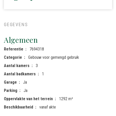
GEGEVENS
Algemeen
Referentie
7694318
Categorie
Gebouw voor gemengd gebruik
Aantal kamers
3
Aantal badkamers
1
Garage
Ja
Parking
Ja
Oppervlakte van het terrein
1292 m²
Beschikbaarheid
vanaf akte