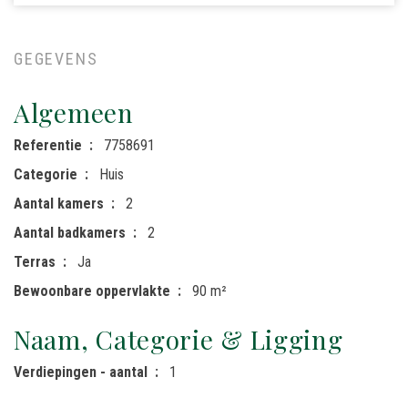
GEGEVENS
Algemeen
Referentie
7758691
Categorie
Huis
Aantal kamers
2
Aantal badkamers
2
Terras
Ja
Bewoonbare oppervlakte
90 m²
Naam, Categorie & Ligging
Verdiepingen - aantal
1