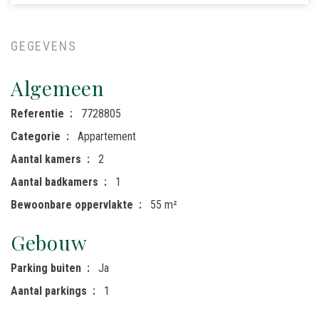
GEGEVENS
Algemeen
Referentie
7728805
Categorie
Appartement
Aantal kamers
2
Aantal badkamers
1
Bewoonbare oppervlakte
55 m²
Gebouw
Parking buiten
Ja
Aantal parkings
1