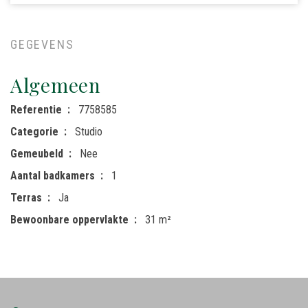
GEGEVENS
Algemeen
Referentie
7758585
Categorie
Studio
Gemeubeld
Nee
Aantal badkamers
1
Terras
Ja
Bewoonbare oppervlakte
31 m²