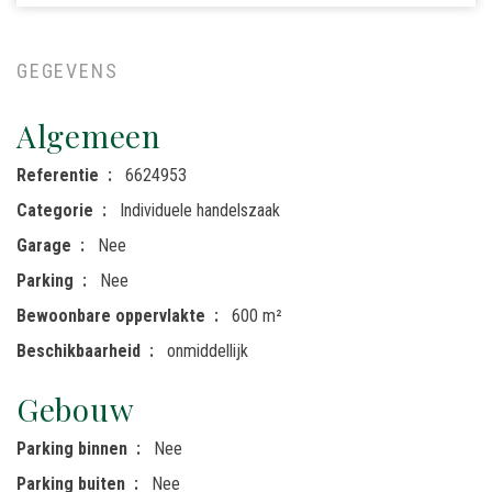
GEGEVENS
Algemeen
Referentie
6624953
Categorie
Individuele handelszaak
Garage
Nee
Parking
Nee
Bewoonbare oppervlakte
600 m²
Beschikbaarheid
onmiddellijk
Gebouw
Parking binnen
Nee
Parking buiten
Nee