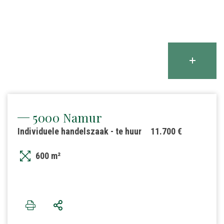
5000 Namur
Individuele handelszaak - te huur
11.700 €
600 m²